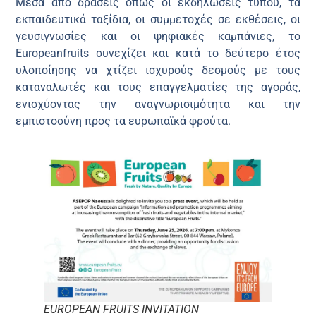
Μέσα από δράσεις όπως οι εκδηλώσεις τύπου, τα
εκπαιδευτικά ταξίδια, οι συμμετοχές σε εκθέσεις, οι
γευσιγνωσίες και οι ψηφιακές καμπάνιες, το
Europeanfruits συνεχίζει και κατά το δεύτερο έτος
υλοποίησης να χτίζει ισχυρούς δεσμούς με τους
καταναλωτές και τους επαγγελματίες της αγοράς,
ενισχύοντας την αναγνωρισιμότητα και την
εμπιστοσύνη προς τα ευρωπαϊκά φρούτα.
EUROPEAN FRUITS INVITATION