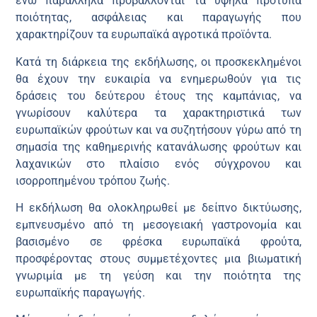
ενώ παράλληλα προβάλλονται τα υψηλά πρότυπα
ποιότητας, ασφάλειας και παραγωγής που
χαρακτηρίζουν τα ευρωπαϊκά αγροτικά προϊόντα.
Κατά τη διάρκεια της εκδήλωσης, οι προσκεκλημένοι
θα έχουν την ευκαιρία να ενημερωθούν για τις
δράσεις του δεύτερου έτους της καμπάνιας, να
γνωρίσουν καλύτερα τα χαρακτηριστικά των
ευρωπαϊκών φρούτων και να συζητήσουν γύρω από τη
σημασία της καθημερινής κατανάλωσης φρούτων και
λαχανικών στο πλαίσιο ενός σύγχρονου και
ισορροπημένου τρόπου ζωής.
Η εκδήλωση θα ολοκληρωθεί με δείπνο δικτύωσης,
εμπνευσμένο από τη μεσογειακή γαστρονομία και
βασισμένο σε φρέσκα ευρωπαϊκά φρούτα,
προσφέροντας στους συμμετέχοντες μια βιωματική
γνωριμία με τη γεύση και την ποιότητα της
ευρωπαϊκής παραγωγής.