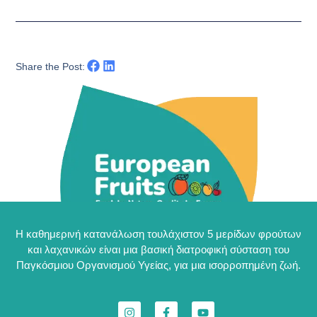
Share the Post:
Η καθημερινή κατανάλωση τουλάχιστον 5 μερίδων φρούτων
και λαχανικών είναι μια βασική διατροφική σύσταση του
Παγκόσμιου Οργανισμού Υγείας, για μια ισορροπημένη ζωή.