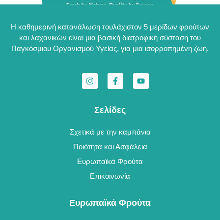
Η καθημερινή κατανάλωση τουλάχιστον 5 μερίδων φρούτων
και λαχανικών είναι μια βασική διατροφική σύσταση του
Παγκόσμιου Οργανισμού Υγείας, για μια ισορροπημένη ζωή.
Σελίδες
Σχετικά με την καμπάνια
Ποιότητα και Ασφάλεια
Ευρωπαϊκά Φρούτα
Επικοινωνία
Ευρωπαϊκά Φρούτα